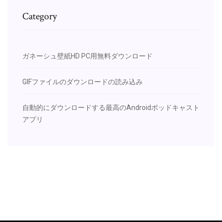
Category
ガネーシュ壁紙HD PC用無料ダウンロード
GIFファイルのダウンロードの読み込み
自動的にダウンロードする最高のAndroidポッドキャスト
アプリ