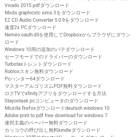
Vivado 2015 pdfダウンロード
Mods graphicxtc sims 3をダウンロード
EZ CD Audio Converter 5.0.9をダウンロード
速度2x PCダウンロード
Nemiro.oauth.dllを使用してDropboxからブラウザにダウン
ロード
Windows 10用の追加のパテダウンロード
セーフモードでのドライバーのダウンロード
Turbotaxトレントダウンロード
Robloxスキン無料ダウンロード
Pcハンター64ダウンロード
マスターアルゴリズムPDF無料ダウンロード
ロクTVでxfinityアプリをダウンロードする方法
Stayontask pcコンピュータのダウンロード
Mozilla firefoxダウンロードdeutsch windows 10
Adobe print to pdf free download for windows 7
連邦主義のペーパー無料ダウンロード
カッコウの呼び出し無料kindleダウンロード