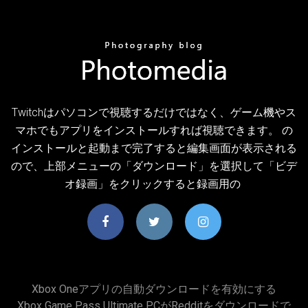
Twitchはパソコンで視聴するだけではなく、ゲーム機やス
マホでもアプリをインストールすれば視聴できます。 の
インストールと起動まで完了すると編集画面が表示される
ので、上部メニューの「ダウンロード」を選択して「ビデ
オ録画」をクリックすると録画用の
Xbox Oneアプリの自動ダウンロードを有効にする
Xbox Game Pass Ultimate PCがredditをダウンロードで