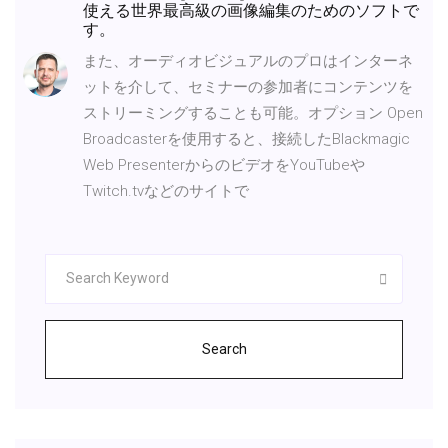
使える世界最高級の画像編集のためのソフトで
す。
また、オーディオビジュアルのプロはインターネ
ットを介して、セミナーの参加者にコンテンツを
ストリーミングすることも可能。オプション Open
Broadcasterを使用すると、接続したBlackmagic
Web PresenterからのビデオをYouTubeや
Twitch.tvなどのサイトで
Search