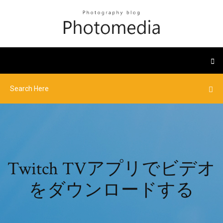
Twitch TVアプリでビデオ
をダウンロードする