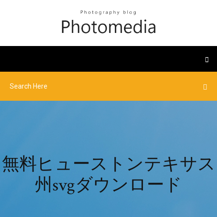
無料ヒューストンテキサス
州svgダウンロード