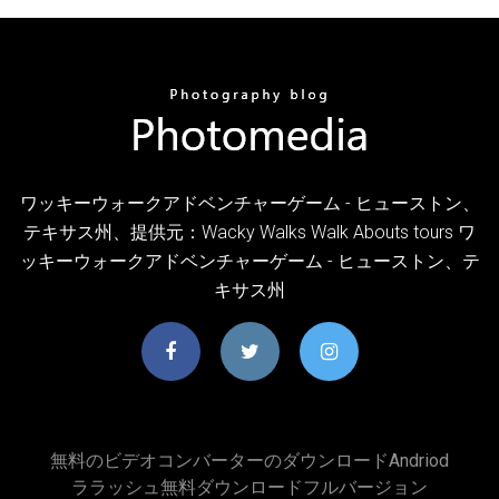
ワッキーウォークアドベンチャーゲーム - ヒューストン、
テキサス州、提供元：Wacky Walks Walk Abouts tours ワ
ッキーウォークアドベンチャーゲーム - ヒューストン、テ
キサス州
無料のビデオコンバーターのダウンロードandriod
ララッシュ無料ダウンロードフルバージョン