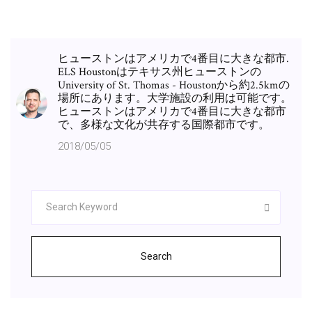
ヒューストンはアメリカで4番目に大きな都市.
ELS Houstonはテキサス州ヒューストンの
University of St. Thomas - Houstonから約2.5kmの
場所にあります。大学施設の利用は可能です。
ヒューストンはアメリカで4番目に大きな都市
で、多様な文化が共存する国際都市です。
2018/05/05
Search