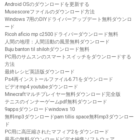
Android OSのダウンロードを更新する
Musescoreファイルのダウンロード方法
Windows 7用のDIYドライバーアップデート無料ダウンロ
ード
Ricoh aficio mp c2500ドライバーダウンロード無料
人間の地理：人間活動の風景無料ダウンロード
Buju banton til shilohダウンロード無料
PC用のサムスンのスマートスイッチをダウンロードする
方法
最終レシピ英語版ダウンロード
Ps4再インストールファイル6.71をダウンロード
ビデオmp4 youtubeダウンロード
Minecraftマルチプレイヤー無料ダウンロード完全版
テニスのインナーゲームpdf無料ダウンロード
9appsダウンロードwindows 10
無料mp3ダウンロードpam tillis space無料mp3ダウンロー
ド
PC用に高圧縮されたマフィア2をダウンロード
最高の無料ダウンロードビデオ編集ソフトウェア