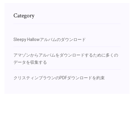
Category
Sleepy Hallowアルバムのダウンロード
アマゾンからアルバムをダウンロードするために多くの
データを収集する
クリスティンブラウンのPDFダウンロードを約束