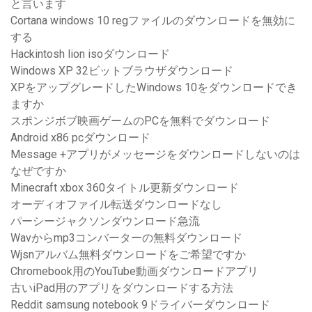
と言います
Cortana windows 10 regファイルのダウンロードを無効に
する
Hackintosh lion isoダウンロード
Windows XP 32ビットブラウザダウンロード
XPをアップグレードしたWindows 10をダウンロードでき
ますか
スポンジボブ映画ゲームのPCを無料でダウンロード
Android x86 pcダウンロード
Message +アプリがメッセージをダウンロードしないのは
なぜですか
Minecraft xbox 360タイトル更新ダウンロード
オーディオファイル転送ダウンロードなし
パーシージャクソンダウンロード急流
Wavからmp3コンバーターの無料ダウンロード
Wjsnアルバム無料ダウンロードをご希望ですか
Chromebook用のYouTube動画ダウンロードアプリ
古いiPad用のアプリをダウンロードする方法
Reddit samsung notebook 9ドライバーダウンロード