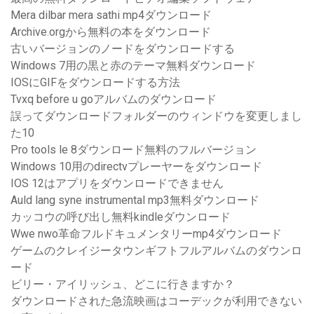
Mera dilbar mera sathi mp4ダウンロード
Archive.orgから無料の本をダウンロード
古いバージョンのノードをダウンロードする
Windows 7用の黒と赤のテーマ無料ダウンロード
IOSにGIFをダウンロードする方法
Tvxq before u goアルバムのダウンロード
誤ってダウンロードフォルダーのウィンドウを変更しまし
た10
Pro tools le 8ダウンロード無料のフルバージョン
Windows 10用のdirectvプレーヤーをダウンロード
IOS 12はアプリをダウンロードできません
Auld lang syne instrumental mp3無料ダウンロード
カッコウの呼び出し無料kindleダウンロード
Wwe nwo革命フルドキュメンタリーmp4ダウンロード
ゲームのクレイジータウンギフトフルアルバムのダウンロ
ード
ビリー・アイリッシュ、どこに行きますか？
ダウンロードされた急流映画はコーデックが利用できない