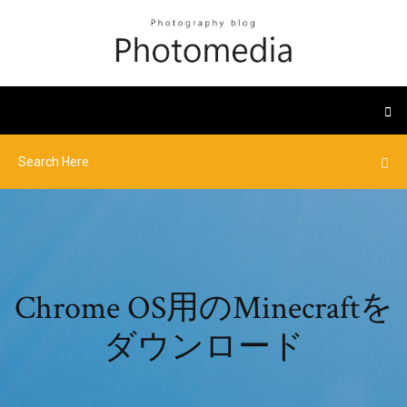
Chrome OS用のMinecraftを
ダウンロード