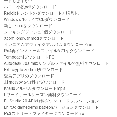
ードしますか？
ハロー小説pdfダウンロード
Redditトレントのダウンロードと暗号化
Windows 10ライブCDダウンロード
新しいio xをダウンロード
クッキングダッシュ1個ダウンロード
Xcom longwar modダウンロード
イレニアムアウェイクアルバムダウンロードrar
Ps4再インストールファイル6.71をダウンロード
TomodachiダウンロードPC
Autodesk 3ds maxサンプルファイルの無料ダウンロード
Fxb crypto androidダウンロード
愛島アプリのダウンロード
J.j mcavoyを無料でダウンロード
Khalidアルバムダウンロードmp3
Lワードオールシーズン無料ダウンロード
FL Studio 20 APK無料ダウンロードフルバージョン
Enlit3d gamedemo patreonバージョンダウンロード
Ps3ストリートファイターダウンロードiso