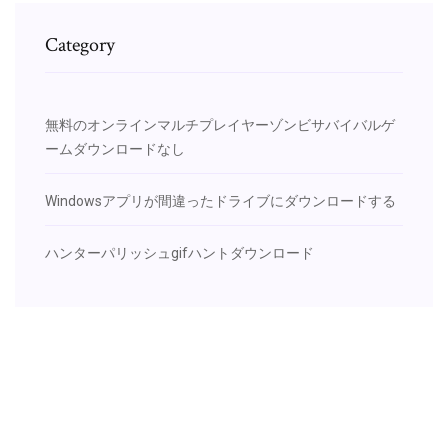
Category
無料のオンラインマルチプレイヤーゾンビサバイバルゲ
ームダウンロードなし
Windowsアプリが間違ったドライブにダウンロードする
ハンターパリッシュgifハントダウンロード