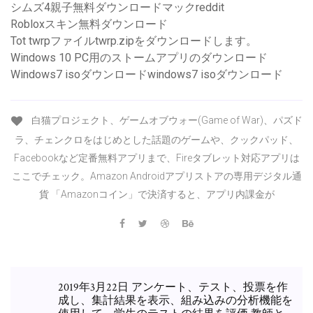
シムズ4親子無料ダウンロードマックreddit
Robloxスキン無料ダウンロード
Tot twrpファイルtwrp.zipをダウンロードします。
Windows 10 PC用のストームアプリのダウンロード
Windows7 isoダウンロードwindows7 isoダウンロード
白猫プロジェクト、ゲームオブウォー(Game of War)、パズド
ラ、チェンクロをはじめとした話題のゲームや、クックパッド、
Facebookなど定番無料アプリまで、Fireタブレット対応アプリは
ここでチェック。Amazon Androidアプリストアの専用デジタル通
貨 「Amazonコイン」で決済すると、アプリ内課金が
2019年3月22日 アンケート、テスト、投票を作
成し、集計結果を表示、組み込みの分析機能を