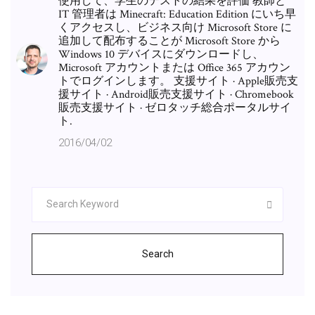
使用して、学生のテストの結果を評価 教師と
IT 管理者は Minecraft: Education Edition にいち早
くアクセスし、ビジネス向け Microsoft Store に
追加して配布することが Microsoft Store から
Windows 10 デバイスにダウンロードし、
Microsoft アカウントまたは Office 365 アカウン
トでログインします。 支援サイト · Apple販売支
援サイト · Android販売支援サイト · Chromebook
販売支援サイト · ゼロタッチ総合ポータルサイ
ト.
2016/04/02
Search