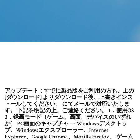
アップデート：すでに製品版をご利用の方も、上の
[ダウンロード] よりダウンロード後、上書きインス
トールしてください。 にてメールで対応いたしま
す。 下記を明記の上、ご連絡ください。 1．使用OS
2．録画モード（ゲーム、画面、デバイスのいずれ
か） PC画面のキャプチャー: Windowsデスクトッ
プ、Windowsエクスプローラー、Internet
Explorer、Google Chrome、Mozilla Firefox、 ゲーム