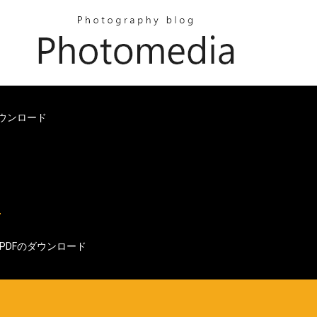
ダウンロード
PDFのダウンロード