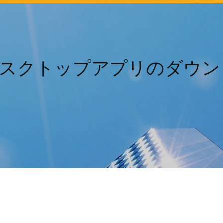
oデスクトップアプリのダウ