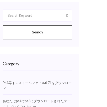
Search
Category
Ps4再インストールファイル6.71をダウンロー
ド
あなたはps4でps3にダウンロードされたゲー
ムをプレイできますか