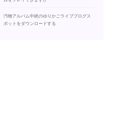
汚物アルバム中絶のゆりかごライブブログス
ポットをダウンロードする