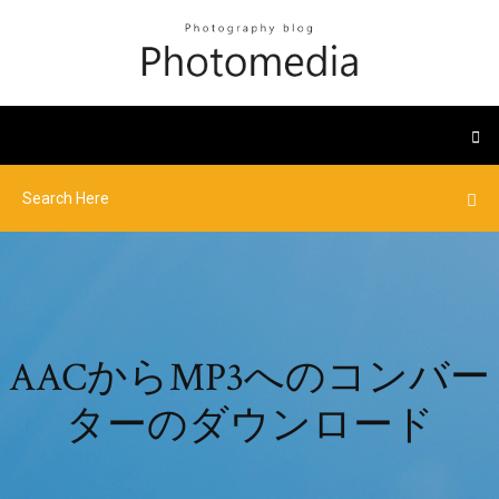
AACからMP3へのコンバー
ターのダウンロード