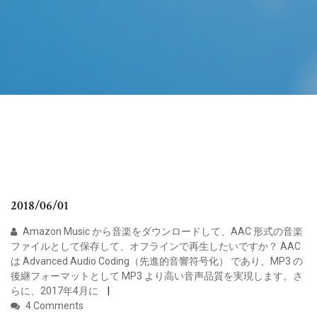
2018/06/01
Amazon Music から音楽をダウンロードして、AAC 形式の音楽
ファイルとして保存して、オフラインで再生したいですか？ AAC
は Advanced Audio Coding（先進的音響符号化） であり、MP3 の
後継フォーマットとして MP3 より高い音声品質を実現します。さ
らに、2017年4月に
4 Comments