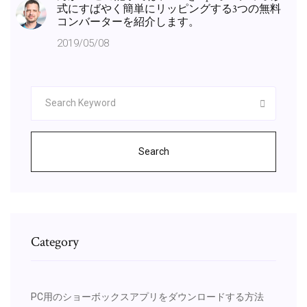
式にすばやく簡単にリッピングする3つの無料
コンバーターを紹介します。
2019/05/08
Search
Category
PC用のショーボックスアプリをダウンロードする方法