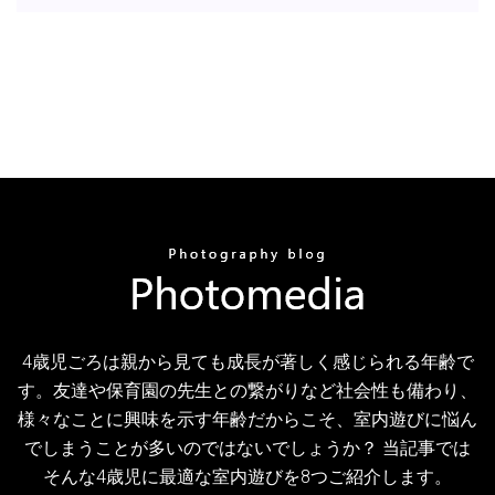
4歳児ごろは親から見ても成長が著しく感じられる年齢で
す。友達や保育園の先生との繋がりなど社会性も備わり、
様々なことに興味を示す年齢だからこそ、室内遊びに悩ん
でしまうことが多いのではないでしょうか？ 当記事では
そんな4歳児に最適な室内遊びを8つご紹介します。