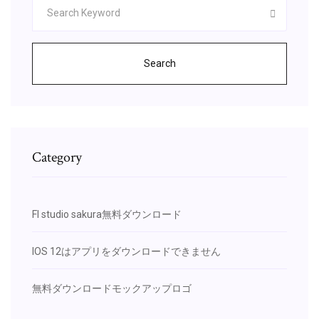
Search
Category
Fl studio sakura無料ダウンロード
IOS 12はアプリをダウンロードできません
無料ダウンロードモックアップロゴ