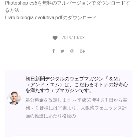
Photoshop cs6を無料のフルバージョンでダウンロードす
る方法
Livro biologia evolutiva pdfのダウンロード
2019/10/03
朝日新聞デジタルのウェブマガジン「＆M」
（アンド・エム）は、こだわるオトナの好奇心
を満たすウェブマガジンです。
処分料金を改定します ～平成30 年4 月1 日から実
施～ 0 皆様には平素より、大阪湾フェニックス計
画の推進にあたり格段の